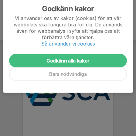
Godkänn kakor
Vi använder oss av kakor (cookies) för att vår
webbplats ska fungera bra för dig. De används
även för webbanalys i syfte att hjälpa oss att
förbättra våra tjänster.
Så använder vi cookies
Godkänn alla kakor
Bara nödvändiga