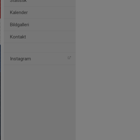
Statistik
Kalender
Bildgalleri
Kontakt
Instagram