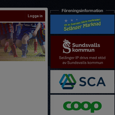
Föreningsinformation
Logga in