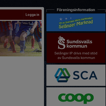
Föreningsinformation
Logga in