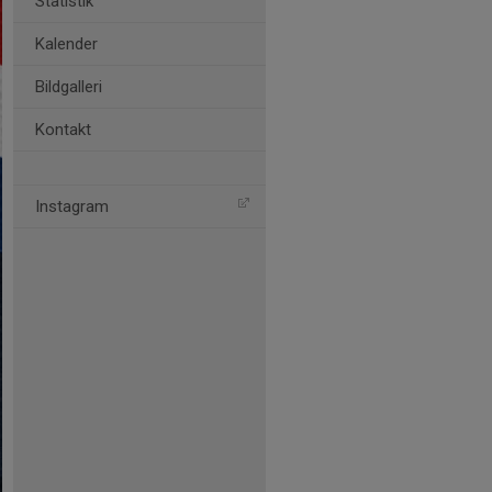
Statistik
Kalender
Bildgalleri
Kontakt
Instagram