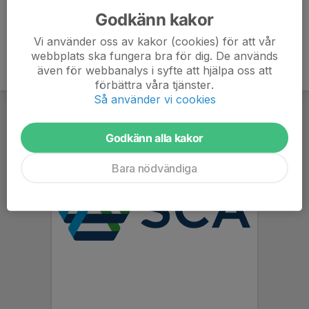
Godkänn kakor
Vi använder oss av kakor (cookies) för att vår
webbplats ska fungera bra för dig. De används
även för webbanalys i syfte att hjälpa oss att
förbättra våra tjänster.
Så använder vi cookies
Godkänn alla kakor
Bara nödvändiga