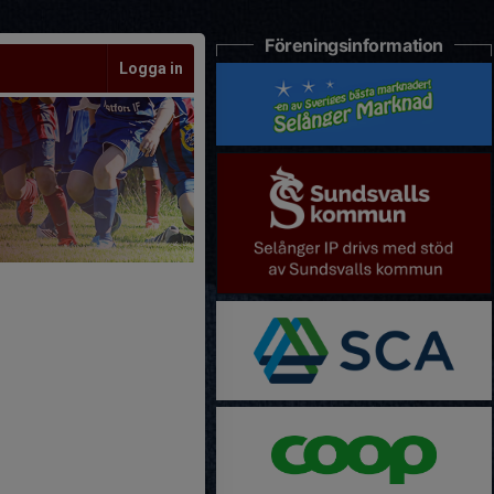
Föreningsinformation
Logga in