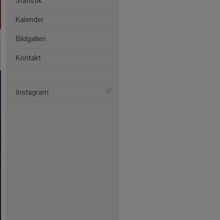
Statistik
Kalender
Bildgalleri
Kontakt
Instagram