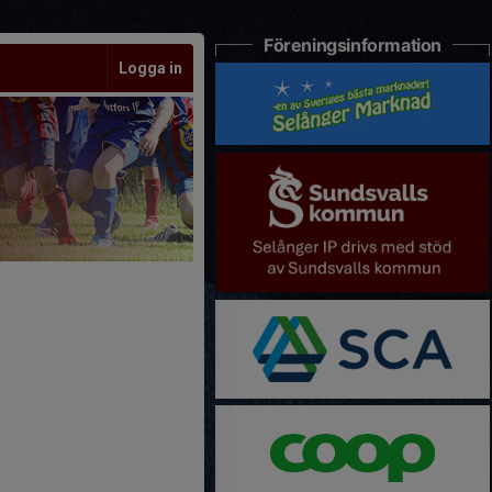
Föreningsinformation
Logga in