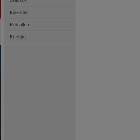
Statistik
Kalender
Bildgalleri
Kontakt