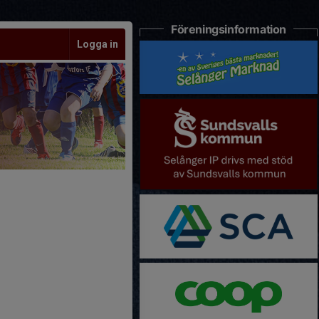
Föreningsinformation
Logga in