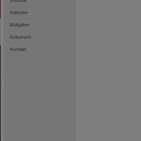
Statistik
Kalender
Bildgalleri
Dokument
Kontakt