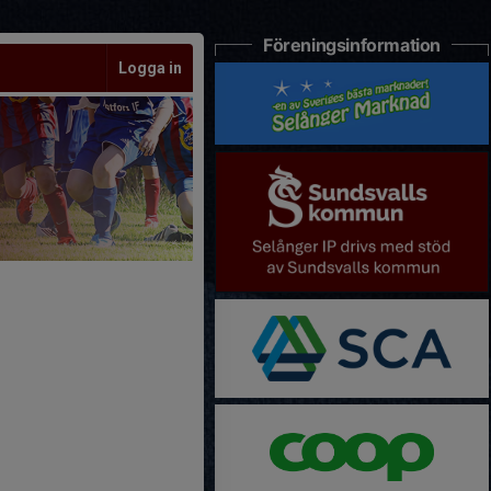
Föreningsinformation
Logga in