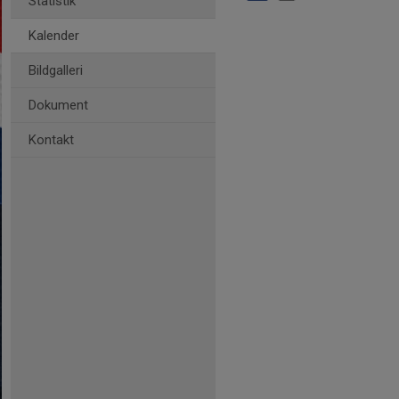
Statistik
Kalender
Bildgalleri
Dokument
Kontakt