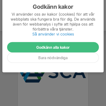
Godkänn kakor
Vi använder oss av kakor (cookies) för att vår
webbplats ska fungera bra för dig. De används
även för webbanalys i syfte att hjälpa oss att
förbättra våra tjänster.
Så använder vi cookies
Godkänn alla kakor
Bara nödvändiga