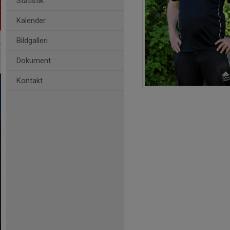
Statistik
Kalender
Bildgalleri
Dokument
Kontakt