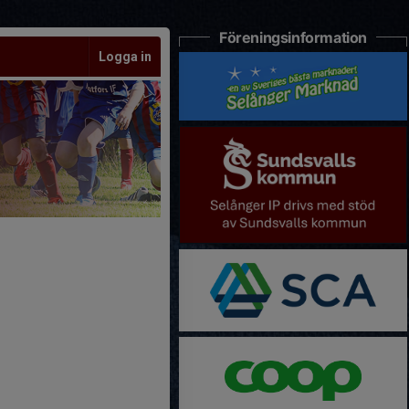
Föreningsinformation
Logga in