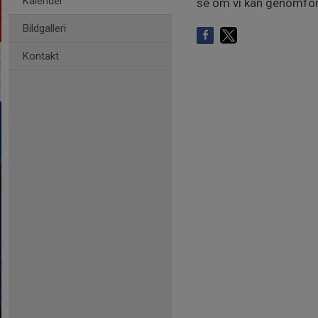
Kalender
se om vi kan genomför
Bildgalleri
Kontakt