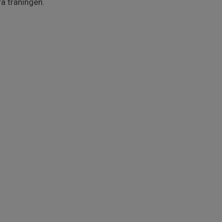
a träningen.