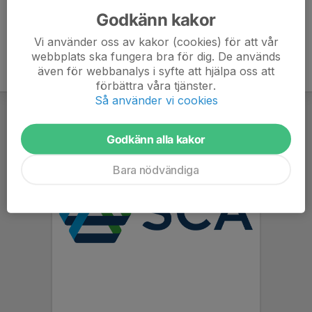
Godkänn kakor
Vi använder oss av kakor (cookies) för att vår
webbplats ska fungera bra för dig. De används
även för webbanalys i syfte att hjälpa oss att
förbättra våra tjänster.
Så använder vi cookies
Godkänn alla kakor
Bara nödvändiga