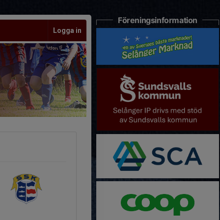
Föreningsinformation
Logga in