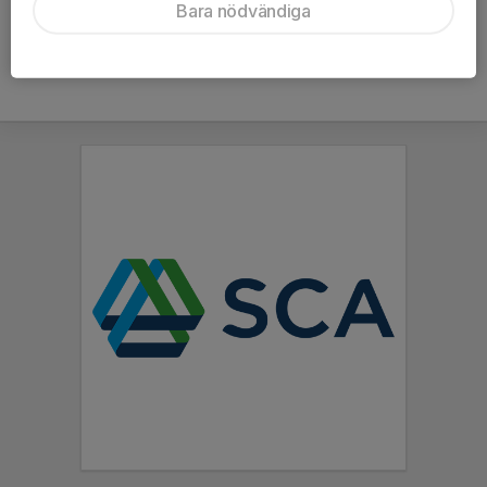
Bara nödvändiga