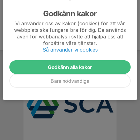
Ålder
38 år
Godkänn kakor
Vi använder oss av kakor (cookies) för att vår
webbplats ska fungera bra för dig. De används
även för webbanalys i syfte att hjälpa oss att
förbättra våra tjänster.
Så använder vi cookies
Godkänn alla kakor
Bara nödvändiga