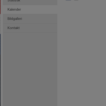
Statistik
Kalender
Bildgalleri
Kontakt