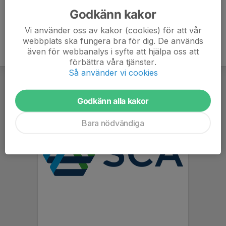
Godkänn kakor
Vi använder oss av kakor (cookies) för att vår
webbplats ska fungera bra för dig. De används
även för webbanalys i syfte att hjälpa oss att
förbättra våra tjänster.
Så använder vi cookies
Godkänn alla kakor
Bara nödvändiga