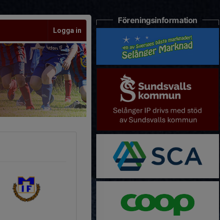
Föreningsinformation
Logga in