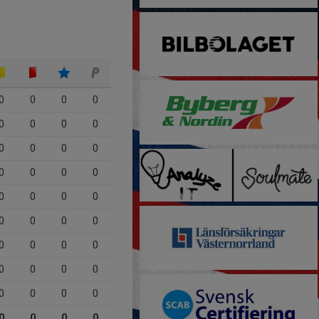
0
0
0
0
0
0
0
0
0
0
0
0
0
0
0
0
0
0
0
0
0
0
0
0
0
0
0
0
0
0
0
0
0
0
0
0
0
0
0
0