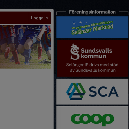
Föreningsinformation
Logga in