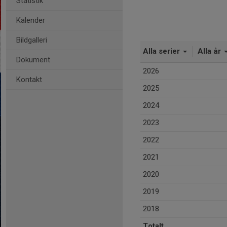
Statistik
Kalender
Bildgalleri
Alla serier
Alla år
Dokument
2026
Kontakt
2025
2024
2023
2022
2021
2020
2019
2018
Totalt