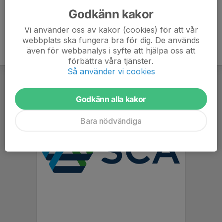
Godkänn kakor
Vi använder oss av kakor (cookies) för att vår
webbplats ska fungera bra för dig. De används
även för webbanalys i syfte att hjälpa oss att
förbättra våra tjänster.
Så använder vi cookies
Godkänn alla kakor
Bara nödvändiga