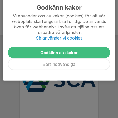
Godkänn kakor
Vi använder oss av kakor (cookies) för att vår
webbplats ska fungera bra för dig. De används
även för webbanalys i syfte att hjälpa oss att
förbättra våra tjänster.
Så använder vi cookies
Godkänn alla kakor
Bara nödvändiga