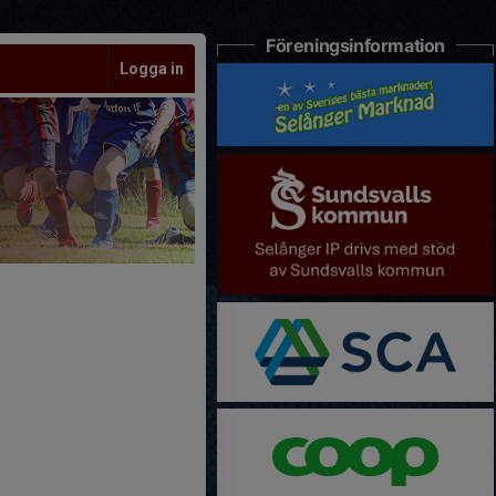
Föreningsinformation
Logga in