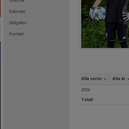
Statistik
Kalender
Bildgalleri
Kontakt
Alla serier
Alla år
2026
Totalt