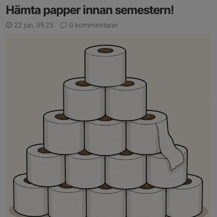
Hämta papper innan semestern!
22 jun, 09:25
0 kommentarer