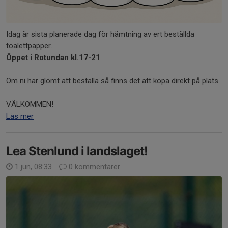
Idag är sista planerade dag för hämtning av ert beställda
toalettpapper.
Öppet i Rotundan kl.17-21
Om ni har glömt att beställa så finns det att köpa direkt på plats.
VÄLKOMMEN!
Läs mer
Lea Stenlund i landslaget!
1 jun, 08:33
0 kommentarer