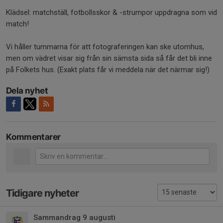
Klädsel: matchställ, fotbollsskor & -strumpor uppdragna som vid
match!
Vi håller tummarna för att fotograferingen kan ske utomhus,
men om vädret visar sig från sin sämsta sida så får det bli inne
på Folkets hus. (Exakt plats får vi meddela när det närmar sig!)
Dela nyhet
Kommentarer
Tidigare nyheter
Sammandrag 9 augusti