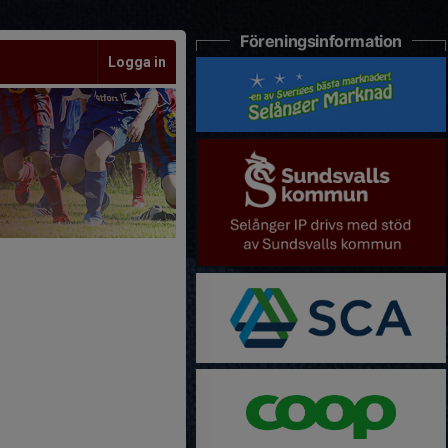
Föreningsinformation
Logga in