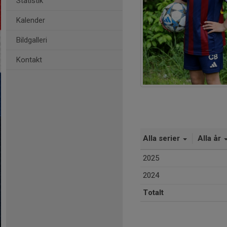
Statistik
Kalender
Bildgalleri
Kontakt
Alla serier
Alla år
2025
2024
Totalt