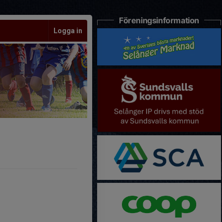
Föreningsinformation
Logga in