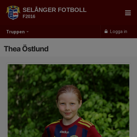
SELÅNGER FOTBOLL
F2016
Logga in
Truppen
Thea Östlund