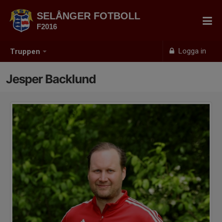
SELÅNGER FOTBOLL
F2016
Logga in
Truppen
Jesper Backlund