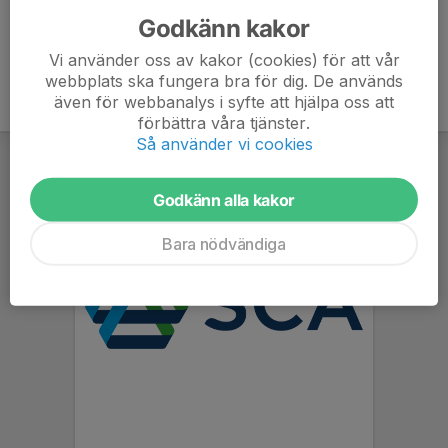
Godkänn kakor
Vi använder oss av kakor (cookies) för att vår
webbplats ska fungera bra för dig. De används
även för webbanalys i syfte att hjälpa oss att
förbättra våra tjänster.
Så använder vi cookies
Godkänn alla kakor
Bara nödvändiga