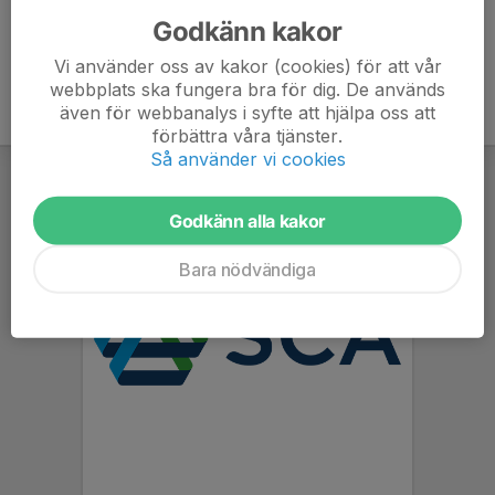
Godkänn kakor
Vi använder oss av kakor (cookies) för att vår
webbplats ska fungera bra för dig. De används
även för webbanalys i syfte att hjälpa oss att
förbättra våra tjänster.
Så använder vi cookies
Godkänn alla kakor
Bara nödvändiga