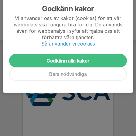
Godkänn kakor
Vi använder oss av kakor (cookies) för att vår
webbplats ska fungera bra för dig. De används
även för webbanalys i syfte att hjälpa oss att
förbättra våra tjänster.
Så använder vi cookies
Godkänn alla kakor
Bara nödvändiga