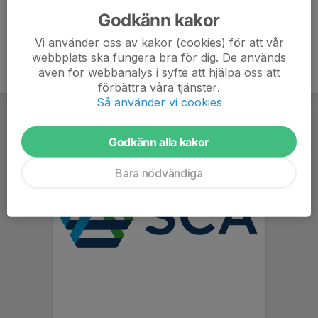
Godkänn kakor
Vi använder oss av kakor (cookies) för att vår
webbplats ska fungera bra för dig. De används
även för webbanalys i syfte att hjälpa oss att
förbättra våra tjänster.
Så använder vi cookies
Godkänn alla kakor
Bara nödvändiga