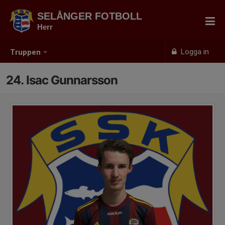
SELÅNGER FOTBOLL
Herr
Logga in
Truppen
24. Isac Gunnarsson