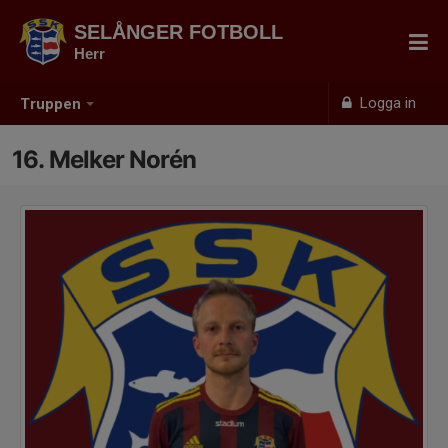
SELÅNGER FOTBOLL
Herr
Logga in
Truppen
16. Melker Norén