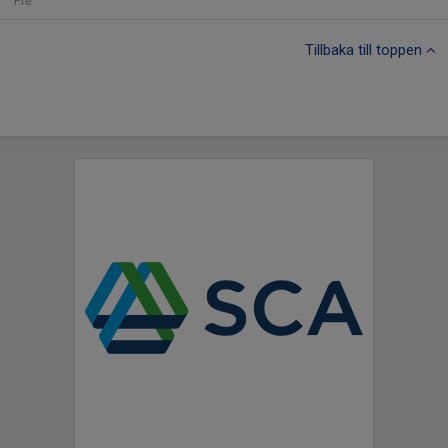
Fre
Tillbaka till toppen