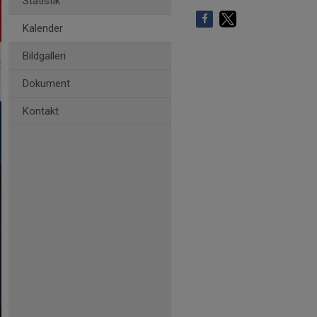
Statistik
Kalender
Bildgalleri
Dokument
Kontakt