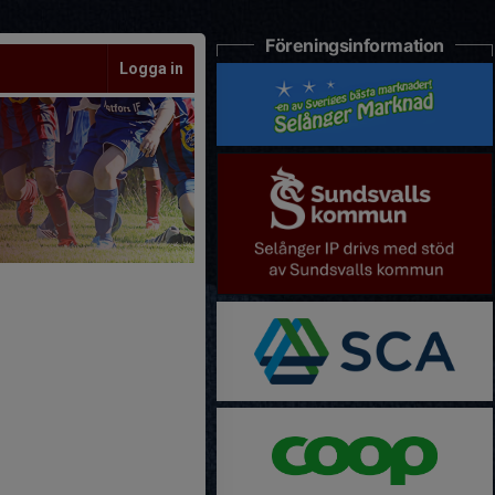
Föreningsinformation
Logga in