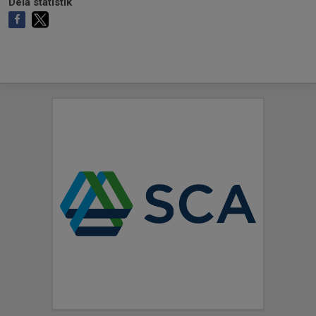
Dela statistik