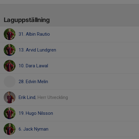
Laguppställning
31. Albin Rautio
13. Arvid Lundgren
10. Dara Lawal
28. Edvin Melin
Erik Lind
, Herr Utveckling
19. Hugo Nilsson
6. Jack Nyman