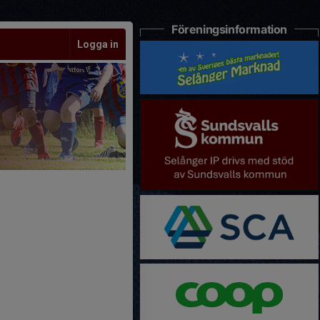
Föreningsinformation
Logga in