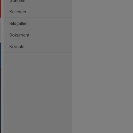
Statistik
Kalender
Bildgalleri
Dokument
Kontakt