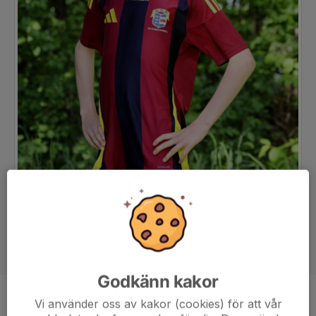
Godkänn kakor
Vi använder oss av kakor (cookies) för att vår
Position
-