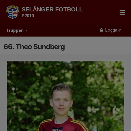
SELÅNGER FOTBOLL
P2010
Logga in
Truppen
66. Theo Sundberg