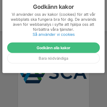
Godkänn kakor
Vi använder oss av kakor (cookies) för att vår
webbplats ska fungera bra för dig. De används
även för webbanalys i syfte att hjälpa oss att
förbättra våra tjänster.
Så använder vi cookies
Godkänn alla kakor
Bara nödvändiga