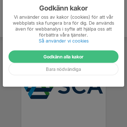
Godkänn kakor
Vi använder oss av kakor (cookies) för att vår
webbplats ska fungera bra för dig. De används
även för webbanalys i syfte att hjälpa oss att
förbättra våra tjänster.
Så använder vi cookies
Godkänn alla kakor
Bara nödvändiga