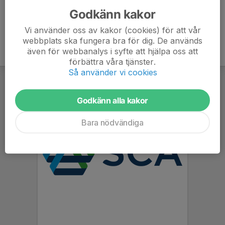
Godkänn kakor
Vi använder oss av kakor (cookies) för att vår
webbplats ska fungera bra för dig. De används
även för webbanalys i syfte att hjälpa oss att
förbättra våra tjänster.
Så använder vi cookies
Godkänn alla kakor
Bara nödvändiga