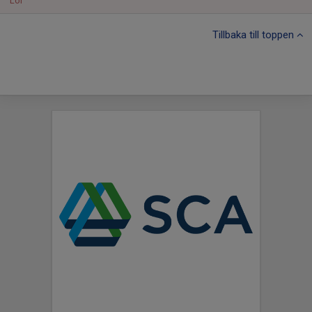
Lör
Tillbaka till toppen