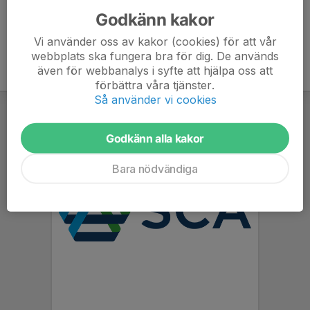
Godkänn kakor
Vi använder oss av kakor (cookies) för att vår
webbplats ska fungera bra för dig. De används
även för webbanalys i syfte att hjälpa oss att
förbättra våra tjänster.
Så använder vi cookies
Godkänn alla kakor
Bara nödvändiga