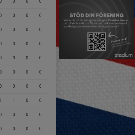
0
0
0
0
0
0
0
0
0
0
0
0
0
0
0
0
0
0
0
0
0
0
0
0
0
0
0
0
1
1
0
0
0
0
0
0
0
0
0
0