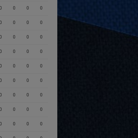
0
0
0
0
0
0
0
0
0
0
0
0
0
0
0
0
0
0
0
0
0
0
0
0
0
0
0
0
0
0
0
0
0
0
0
0