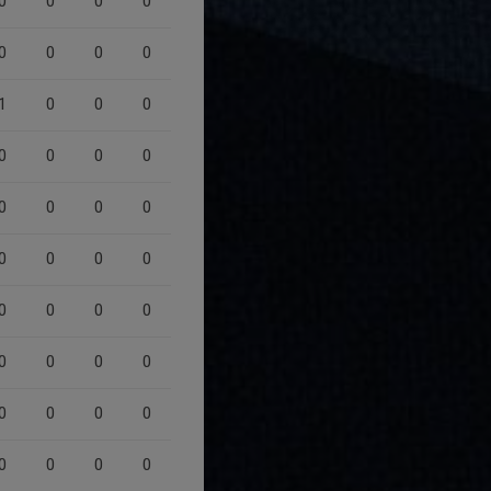
0
0
0
0
0
0
0
0
1
0
0
0
0
0
0
0
0
0
0
0
0
0
0
0
0
0
0
0
0
0
0
0
0
0
0
0
0
0
0
0