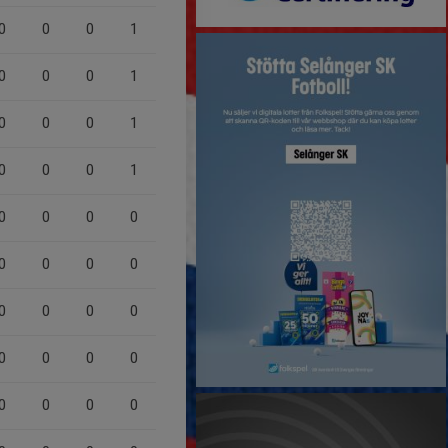
0
0
0
1
0
0
0
1
0
0
0
1
0
0
0
1
0
0
0
0
0
0
0
0
0
0
0
0
0
0
0
0
0
0
0
0