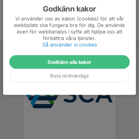
Godkänn kakor
Vi använder oss av kakor (cookies) för att vår
webbplats ska fungera bra för dig. De används
även för webbanalys i syfte att hjälpa oss att
förbättra våra tjänster.
Så använder vi cookies
Godkänn alla kakor
Bara nödvändiga