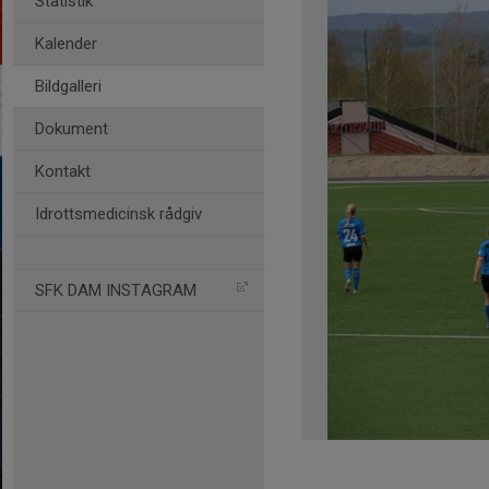
Statistik
Kalender
Bildgalleri
Dokument
Kontakt
Idrottsmedicinsk rådgiv
SFK DAM INSTAGRAM