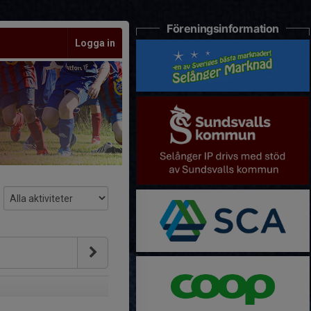
Föreningsinformation
Logga in