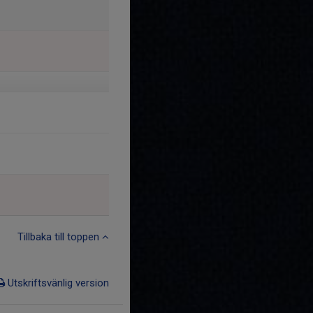
Tillbaka till toppen
Utskriftsvänlig version