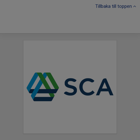
Tillbaka till toppen